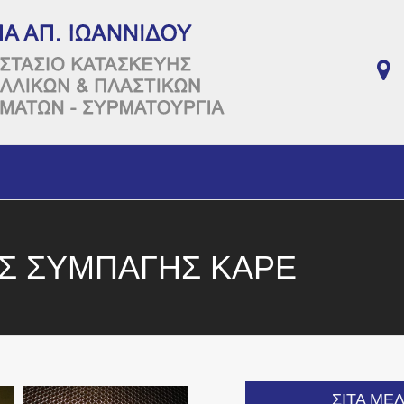
ΑΣ ΣΥΜΠΑΓΗΣ ΚΑΡΕ
ΣΙΤΑ ΜΕ