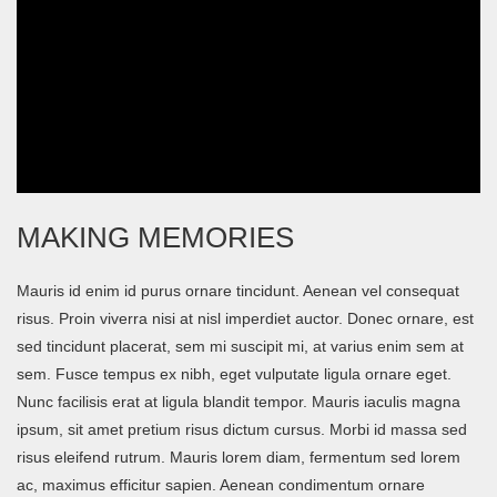
MAKING MEMORIES
Mauris id enim id purus ornare tincidunt. Aenean vel consequat
risus. Proin viverra nisi at nisl imperdiet auctor. Donec ornare, est
sed tincidunt placerat, sem mi suscipit mi, at varius enim sem at
sem. Fusce tempus ex nibh, eget vulputate ligula ornare eget.
Nunc facilisis erat at ligula blandit tempor. Mauris iaculis magna
ipsum, sit amet pretium risus dictum cursus. Morbi id massa sed
risus eleifend rutrum. Mauris lorem diam, fermentum sed lorem
ac, maximus efficitur sapien. Aenean condimentum ornare