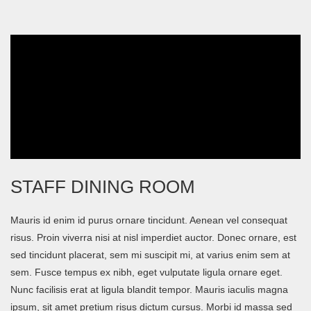
STAFF DINING ROOM
Mauris id enim id purus ornare tincidunt. Aenean vel consequat
risus. Proin viverra nisi at nisl imperdiet auctor. Donec ornare, est
sed tincidunt placerat, sem mi suscipit mi, at varius enim sem at
sem. Fusce tempus ex nibh, eget vulputate ligula ornare eget.
Nunc facilisis erat at ligula blandit tempor. Mauris iaculis magna
ipsum, sit amet pretium risus dictum cursus. Morbi id massa sed